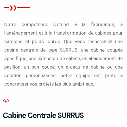
Notre compétence s’étend à la fabrication, à
l’aménagement et à la transformation de cabines pour
camions et poids lourds. Que vous recherchiez une
cabine centrale de type SURRUS, une cabine coupée
spécifique, une extension de cabine, un abaissement de
pavillon, un pan coupé, un arceau de cabine ou une
solution personnalisée, notre équipe est prête à
concrétiser vos projets les plus ambitieux.
Cabine Centrale SURRUS