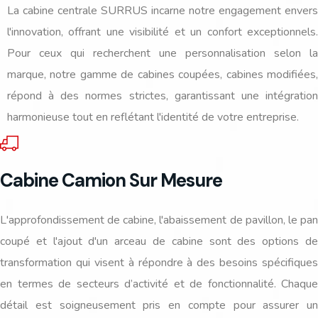
La cabine centrale SURRUS incarne notre engagement envers
l'innovation, offrant une visibilité et un confort exceptionnels.
Pour ceux qui recherchent une personnalisation selon la
marque, notre gamme de cabines coupées, cabines modifiées,
répond à des normes strictes, garantissant une intégration
harmonieuse tout en reflétant l'identité de votre entreprise.
Cabine Camion Sur Mesure
L'approfondissement de cabine, l'abaissement de pavillon, le pan
coupé et l'ajout d'un arceau de cabine sont des options de
transformation qui visent à répondre à des besoins spécifiques
en termes de secteurs d’activité et de fonctionnalité. Chaque
détail est soigneusement pris en compte pour assurer un