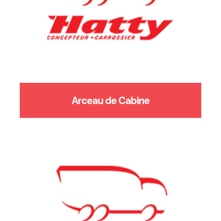
Arceau de Cabine