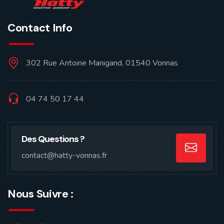
Contact Info
302 Rue Antoine Manigand, 01540 Vonnas
04 74 50 17 44
Des Questions ?
contact@hatty-vonnas.fr
Nous Suivre :