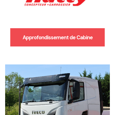
Approfondissement de Cabine