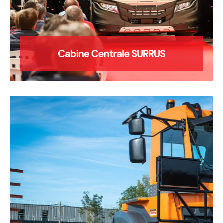
Cabine Centrale SURRUS