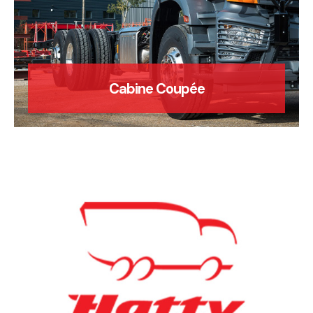
Cabine Coupée