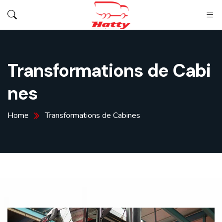
Panneau de gestion des cookies
Transformations de Cabi
nes
Home
Transformations de Cabines