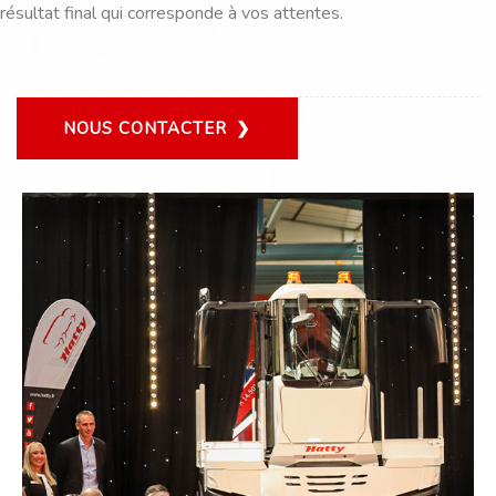
résultat final qui corresponde à vos attentes.
NOUS CONTACTER