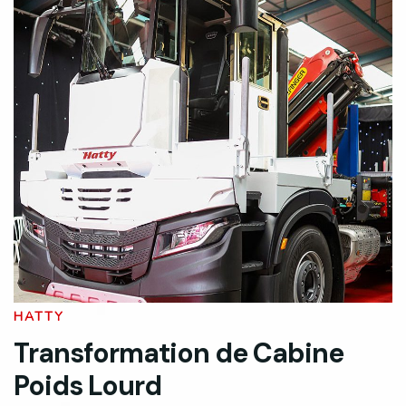
HATTY
Transformation de Cabine
Poids Lourd