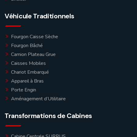
Véhicule Traditionnels
Fourgon Caisse Sèche
Fourgon Bâché
Camion Plateau Grue
Caisses Mobiles
Chariot Embarqué
Appareil à Bras
Porte Engin
Aménagement d’Utilitaire
Transformations de Cabines
Cabine Centrale SURRUS