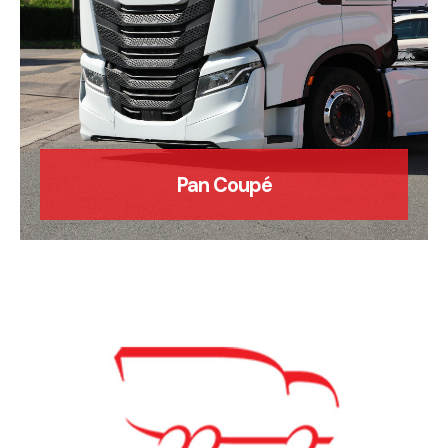
Pan Coupé