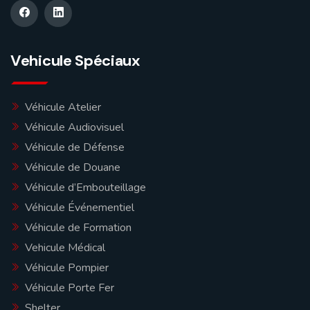
Vehicule Spéciaux
Véhicule Atelier
Véhicule Audiovisuel
Véhicule de Défense
Véhicule de Douane
Véhicule d’Embouteillage
Véhicule Événementiel
Véhicule de Formation
Vehicule Médical
Véhicule Pompier
Véhicule Porte Fer
Shelter